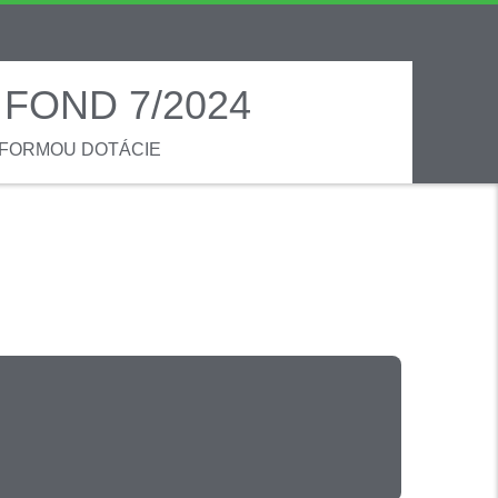
FOND 7/2024
 FORMOU DOTÁCIE